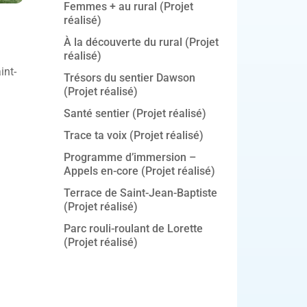
Femmes + au rural (Projet
réalisé)
À la découverte du rural (Projet
réalisé)
int-
Trésors du sentier Dawson
(Projet réalisé)
Santé sentier (Projet réalisé)
Trace ta voix (Projet réalisé)
Programme d’immersion –
Appels en-core (Projet réalisé)
Terrace de Saint-Jean-Baptiste
(Projet réalisé)
Parc rouli-roulant de Lorette
(Projet réalisé)