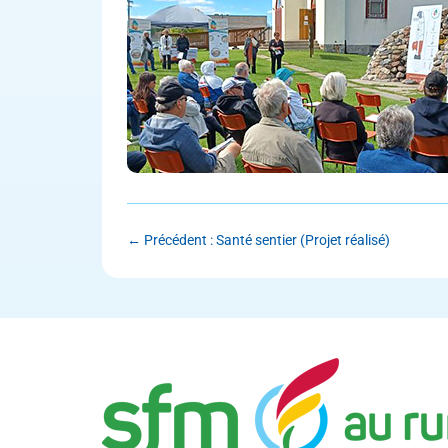
←
Précédent : Santé sentier (Projet réalisé)