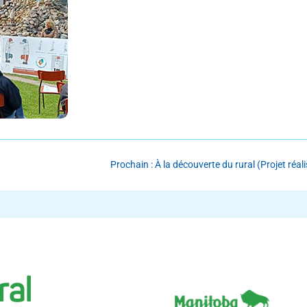
Prochain : À la découverte du rural (Projet réali