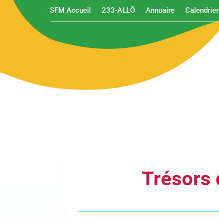
SFM Accueil
233-ALLÔ
Annuaire
Calendrier
Trésors 