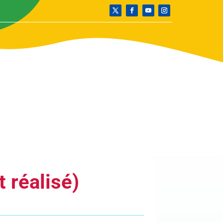
 réalisé)