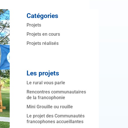
Catégories
Projets
Projets en cours
Projets réalisés
Les projets
Le rural vous parle
Rencontres communautaires
de la francophonie
Mini Grouille ou rouille
Le projet des Communautés
francophones accueillantes